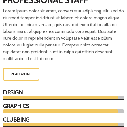
PROFESSIONAL STAFF
Lorem ipsum dolor sit amet, consectetur adipiscing elit, sed do
eiusmod tempor incididunt ut labore et dolore magna aliqua.
Ut enim ad minim veniam, quis nostrud exercitation ullamco
laboris nisi ut aliquip ex ea commodo consequat. Duis aute
irure dolor in reprehenderit in voluptate velit esse cillum
dolore eu fugiat nulla pariatur. Excepteur sint occaecat
cupidatat non proident, sunt in culpa qui officia deserunt
mollit anim id est laborum.
READ MORE
DESIGN
GRAPHICS
CLUBBING