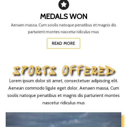
MEDALS WON
Aenaen massa, Cum soolis natoque penatibus et magnis dis
parturient montes nascetur ridiculus mus
READ MORE
SPORTS OFFERED
Lorem ipsum dolor sit amet, consectetuer adipiscing elit.
Aenean commodo ligule eget dolor. Aenaen massa, Cum
soolis natoque penatibus et magnis dis parturient montes
nascetur ridiculus mus