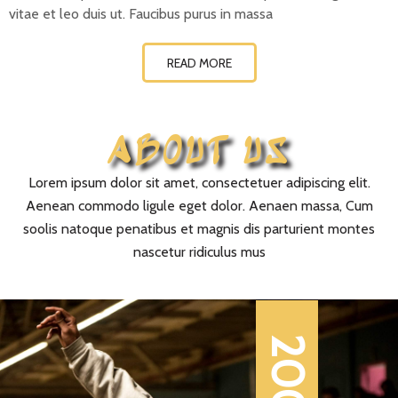
vitae et leo duis ut. Faucibus purus in massa
READ MORE
ABOUT US
Lorem ipsum dolor sit amet, consectetuer adipiscing elit.
Aenean commodo ligule eget dolor. Aenaen massa, Cum
soolis natoque penatibus et magnis dis parturient montes
nascetur ridiculus mus
2007