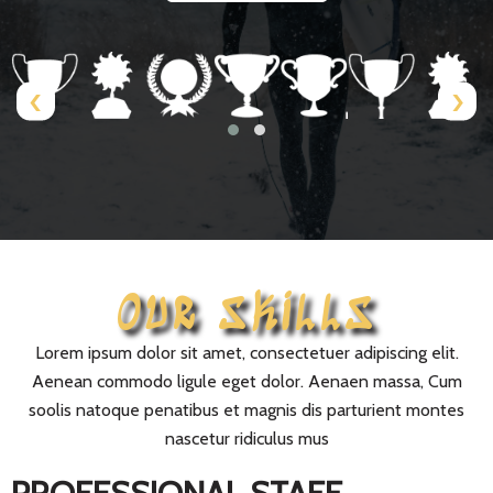
‹
›
OUR SKILLS
Lorem ipsum dolor sit amet, consectetuer adipiscing elit.
Aenean commodo ligule eget dolor. Aenaen massa, Cum
soolis natoque penatibus et magnis dis parturient montes
nascetur ridiculus mus