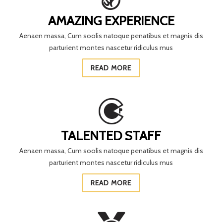
AMAZING EXPERIENCE
Aenaen massa, Cum soolis natoque penatibus et magnis dis
parturient montes nascetur ridiculus mus
READ MORE
TALENTED STAFF
Aenaen massa, Cum soolis natoque penatibus et magnis dis
parturient montes nascetur ridiculus mus
READ MORE