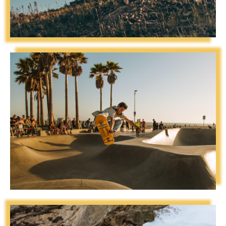
Read More
WATER SPORTS
Read More