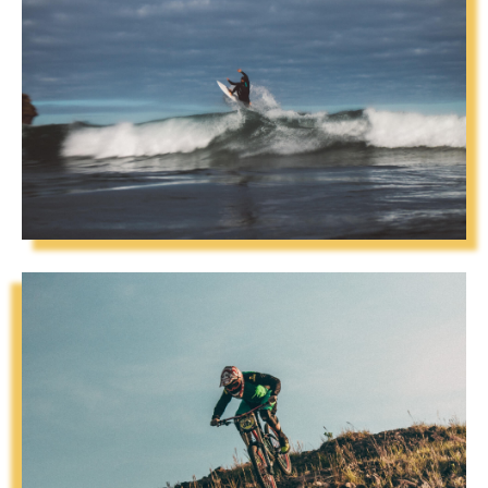
WATER SPORTS
Read More
WATER SPORTS