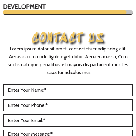
DEVELOPMENT
CONTACT US
Lorem ipsum dolor sit amet, consectetuer adipiscing elit.
Aenean commodo ligule eget dolor. Aenaen massa, Cum
soolis natoque penatibus et magnis dis parturient montes
nascetur ridiculus mus