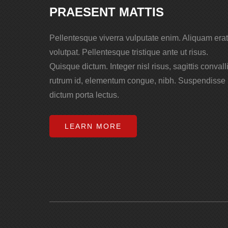
PRAESENT MATTIS
Pellentesque viverra vulputate enim. Aliquam erat
volutpat. Pellentesque tristique ante ut risus.
Quisque dictum. Integer nisl risus, sagittis convalli
rutrum id, elementum congue, nibh. Suspendisse
dictum porta lectus.
LEARN MORE