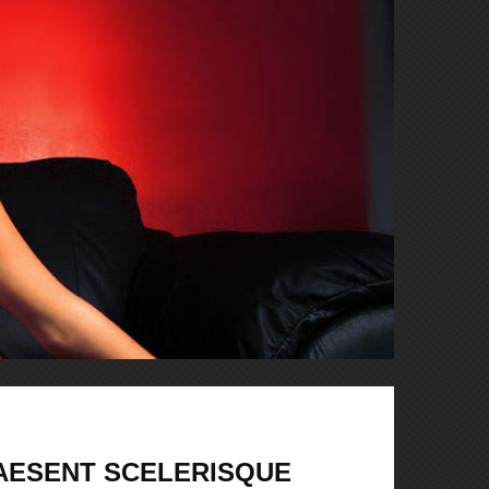
AESENT SCELERISQUE