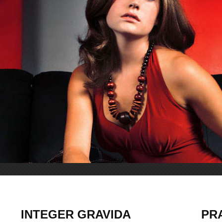
INTEGER GRAVIDA
PR