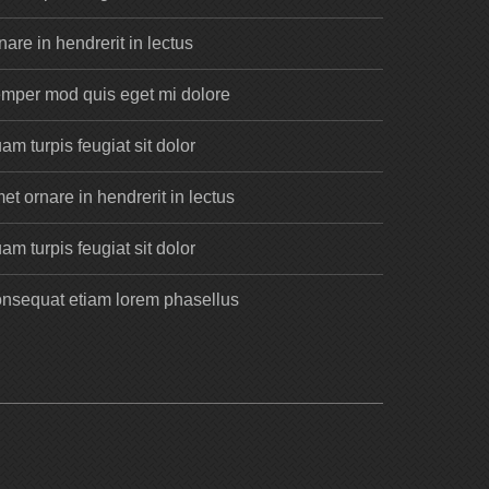
nare in hendrerit in lectus
mper mod quis eget mi dolore
am turpis feugiat sit dolor
et ornare in hendrerit in lectus
am turpis feugiat sit dolor
nsequat etiam lorem phasellus