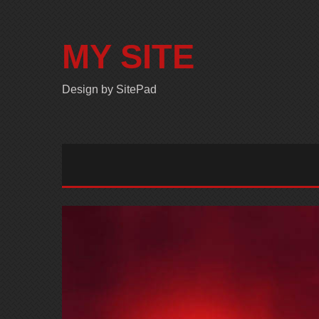
MY SITE
Design by SitePad