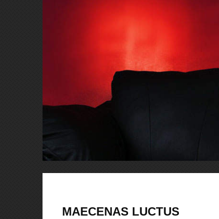
MAECENAS LUCTUS