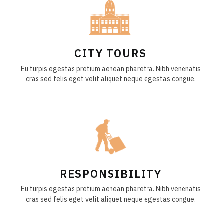
CITY TOURS
Eu turpis egestas pretium aenean pharetra. Nibh venenatis
cras sed felis eget velit aliquet neque egestas congue.
RESPONSIBILITY
Eu turpis egestas pretium aenean pharetra. Nibh venenatis
cras sed felis eget velit aliquet neque egestas congue.