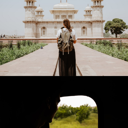
PLACES