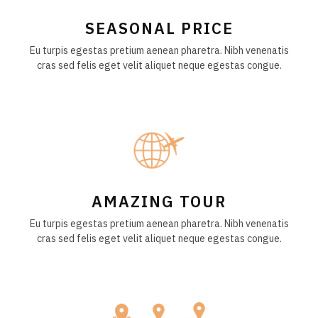
SEASONAL PRICE
Eu turpis egestas pretium aenean pharetra. Nibh venenatis
cras sed felis eget velit aliquet neque egestas congue.
AMAZING TOUR
Eu turpis egestas pretium aenean pharetra. Nibh venenatis
cras sed felis eget velit aliquet neque egestas congue.