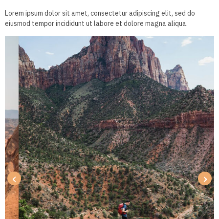
Lorem ipsum dolor sit amet, consectetur adipiscing elit, sed do
eiusmod tempor incididunt ut labore et dolore magna aliqua.
‹
›