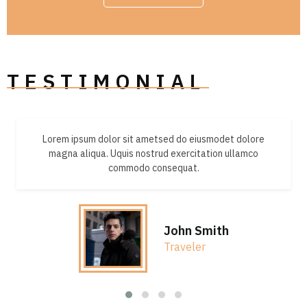
TESTIMONIAL
Lorem ipsum dolor sit ametsed do eiusmodet dolore
magna aliqua. Uquis nostrud exercitation ullamco
commodo consequat.
John Smith
Traveler