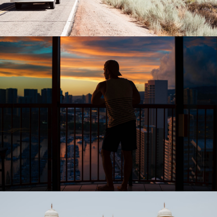
PLACES