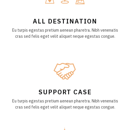
ALL DESTINATION
Eu turpis egestas pretium aenean pharetra. Nibh venenatis
cras sed felis eget velit aliquet neque egestas congue.
SUPPORT CASE
Eu turpis egestas pretium aenean pharetra. Nibh venenatis
cras sed felis eget velit aliquet neque egestas congue.