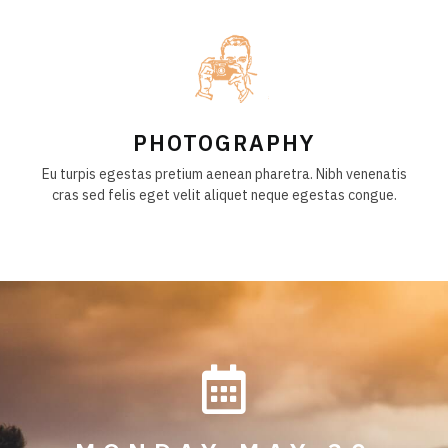
PHOTOGRAPHY
Eu turpis egestas pretium aenean pharetra. Nibh venenatis
cras sed felis eget velit aliquet neque egestas congue.