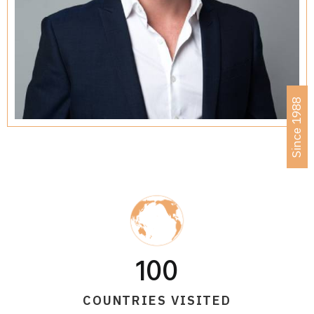
Since 1988
100
COUNTRIES VISITED