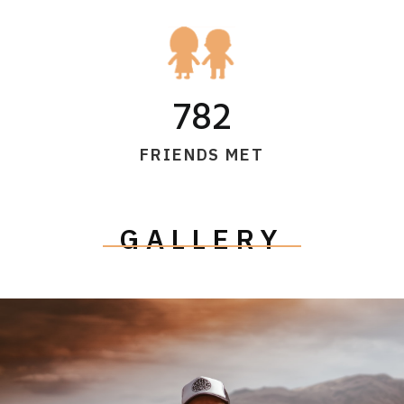
782
FRIENDS MET
GALLERY