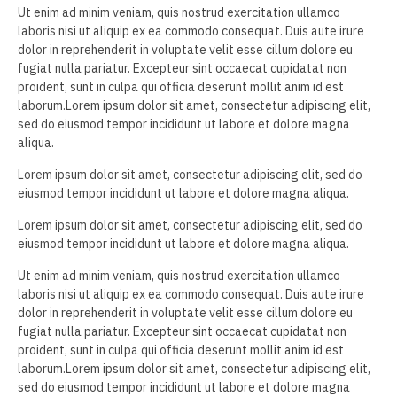
Ut enim ad minim veniam, quis nostrud exercitation ullamco
laboris nisi ut aliquip ex ea commodo consequat. Duis aute irure
dolor in reprehenderit in voluptate velit esse cillum dolore eu
fugiat nulla pariatur. Excepteur sint occaecat cupidatat non
proident, sunt in culpa qui officia deserunt mollit anim id est
laborum.Lorem ipsum dolor sit amet, consectetur adipiscing elit,
sed do eiusmod tempor incididunt ut labore et dolore magna
aliqua.
Lorem ipsum dolor sit amet, consectetur adipiscing elit, sed do
eiusmod tempor incididunt ut labore et dolore magna aliqua.
Lorem ipsum dolor sit amet, consectetur adipiscing elit, sed do
eiusmod tempor incididunt ut labore et dolore magna aliqua.
Ut enim ad minim veniam, quis nostrud exercitation ullamco
laboris nisi ut aliquip ex ea commodo consequat. Duis aute irure
dolor in reprehenderit in voluptate velit esse cillum dolore eu
fugiat nulla pariatur. Excepteur sint occaecat cupidatat non
proident, sunt in culpa qui officia deserunt mollit anim id est
laborum.Lorem ipsum dolor sit amet, consectetur adipiscing elit,
sed do eiusmod tempor incididunt ut labore et dolore magna