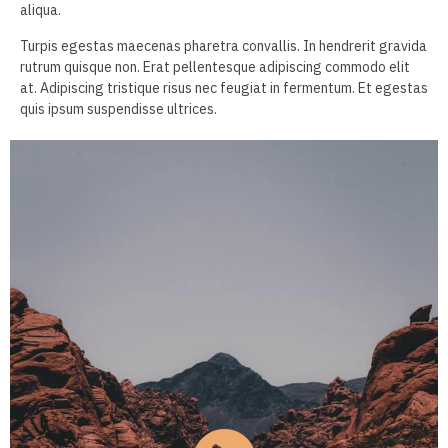
aliqua.
Turpis egestas maecenas pharetra convallis. In hendrerit gravida
rutrum quisque non. Erat pellentesque adipiscing commodo elit
at. Adipiscing tristique risus nec feugiat in fermentum. Et egestas
quis ipsum suspendisse ultrices.