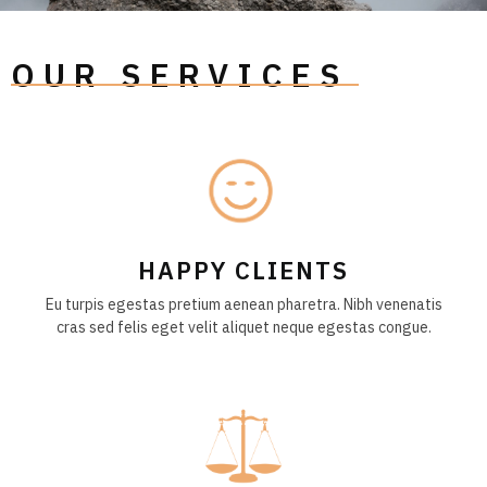
OUR SERVICES
HAPPY CLIENTS
Eu turpis egestas pretium aenean pharetra. Nibh venenatis
cras sed felis eget velit aliquet neque egestas congue.