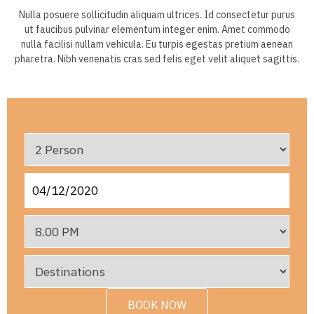
Nulla posuere sollicitudin aliquam ultrices. Id consectetur purus
ut faucibus pulvinar elementum integer enim. Amet commodo
nulla facilisi nullam vehicula. Eu turpis egestas pretium aenean
pharetra. Nibh venenatis cras sed felis eget velit aliquet sagittis.
BOOK NOW