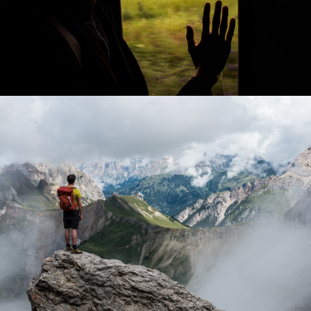
PLACES
PLACES