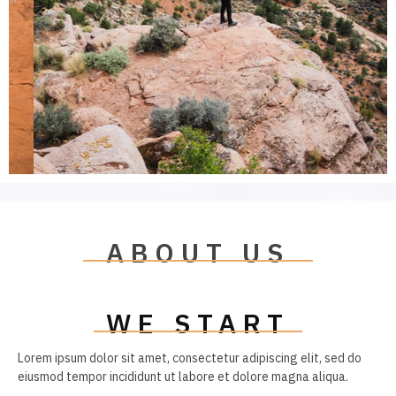
ABOUT US
WE START
Lorem ipsum dolor sit amet, consectetur adipiscing elit, sed do
eiusmod tempor incididunt ut labore et dolore magna aliqua.