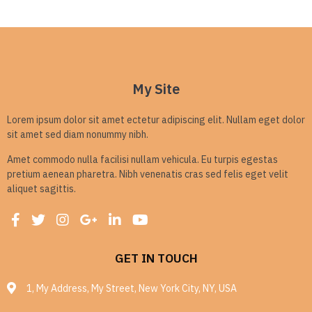
My Site
Lorem ipsum dolor sit amet ectetur adipiscing elit. Nullam eget dolor
sit amet sed diam nonummy nibh.
Amet commodo nulla facilisi nullam vehicula. Eu turpis egestas
pretium aenean pharetra. Nibh venenatis cras sed felis eget velit
aliquet sagittis.
GET IN TOUCH
1, My Address, My Street, New York City, NY, USA