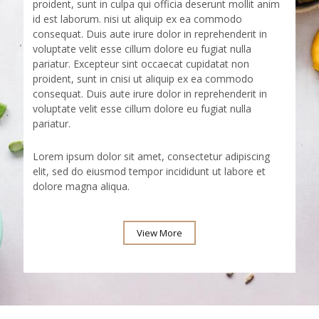
proident, sunt in culpa qui officia deserunt mollit anim
id est laborum. nisi ut aliquip ex ea commodo
consequat. Duis aute irure dolor in reprehenderit in
voluptate velit esse cillum dolore eu fugiat nulla
pariatur. Excepteur sint occaecat cupidatat non
proident, sunt in cnisi ut aliquip ex ea commodo
consequat. Duis aute irure dolor in reprehenderit in
voluptate velit esse cillum dolore eu fugiat nulla
pariatur.
Lorem ipsum dolor sit amet, consectetur adipiscing
elit, sed do eiusmod tempor incididunt ut labore et
dolore magna aliqua.
View More