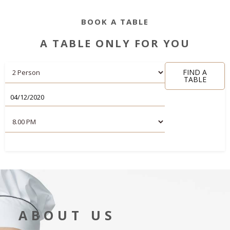
BOOK A TABLE
A TABLE ONLY FOR YOU
FIND A
TABLE
ABOUT US