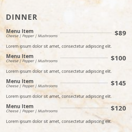
DINNER
Menu Item
$89
Cheese | Pepper | Mushrooms
Lorem ipsum dolor sit amet, consectetur adipiscing elit.
Menu Item
$100
Cheese | Pepper | Mushrooms
Lorem ipsum dolor sit amet, consectetur adipiscing elit.
Menu Item
$145
Cheese | Pepper | Mushrooms
Lorem ipsum dolor sit amet, consectetur adipiscing elit.
Menu Item
$120
Cheese | Pepper | Mushrooms
Lorem ipsum dolor sit amet, consectetur adipiscing elit.