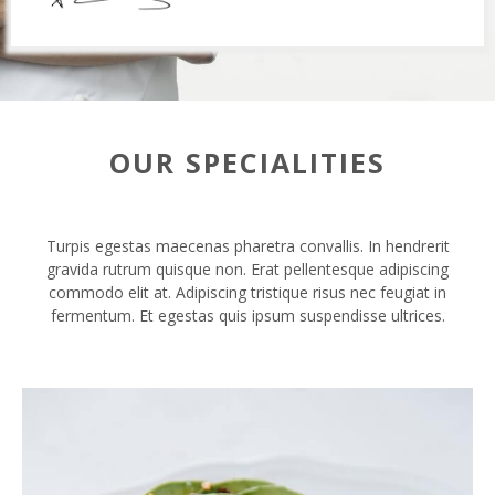
OUR SPECIALITIES
Turpis egestas maecenas pharetra convallis. In hendrerit
gravida rutrum quisque non. Erat pellentesque adipiscing
commodo elit at. Adipiscing tristique risus nec feugiat in
fermentum. Et egestas quis ipsum suspendisse ultrices.