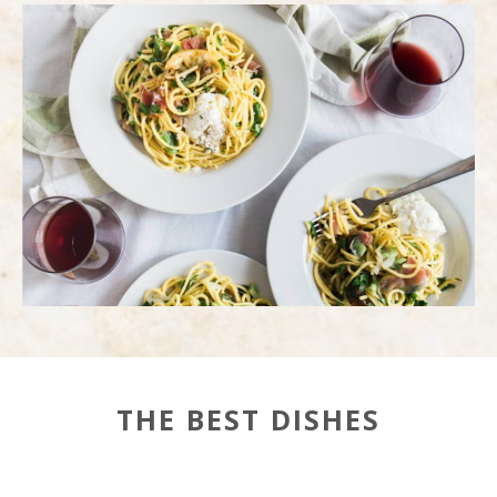
THE BEST DISHES