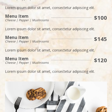
Lorem ipsum dolor sit amet, consectetur adipiscing elit.
Menu Item
$100
Cheese | Pepper | Mushrooms
Lorem ipsum dolor sit amet, consectetur adipiscing elit.
Menu Item
$145
Cheese | Pepper | Mushrooms
Lorem ipsum dolor sit amet, consectetur adipiscing elit.
Menu Item
$120
Cheese | Pepper | Mushrooms
Lorem ipsum dolor sit amet, consectetur adipiscing elit.