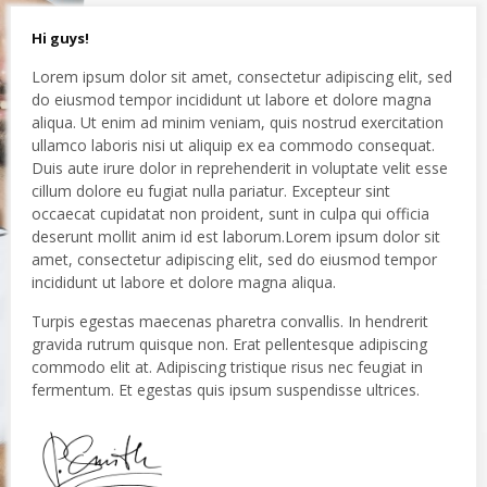
Hi guys!
Lorem ipsum dolor sit amet, consectetur adipiscing elit, sed
do eiusmod tempor incididunt ut labore et dolore magna
aliqua. Ut enim ad minim veniam, quis nostrud exercitation
ullamco laboris nisi ut aliquip ex ea commodo consequat.
Duis aute irure dolor in reprehenderit in voluptate velit esse
cillum dolore eu fugiat nulla pariatur. Excepteur sint
occaecat cupidatat non proident, sunt in culpa qui officia
deserunt mollit anim id est laborum.Lorem ipsum dolor sit
amet, consectetur adipiscing elit, sed do eiusmod tempor
incididunt ut labore et dolore magna aliqua.
Turpis egestas maecenas pharetra convallis. In hendrerit
gravida rutrum quisque non. Erat pellentesque adipiscing
commodo elit at. Adipiscing tristique risus nec feugiat in
fermentum. Et egestas quis ipsum suspendisse ultrices.