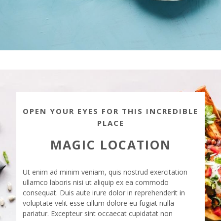
OPEN YOUR EYES FOR THIS INCREDIBLE
PLACE
MAGIC LOCATION
Ut enim ad minim veniam, quis nostrud exercitation
ullamco laboris nisi ut aliquip ex ea commodo
consequat. Duis aute irure dolor in reprehenderit in
voluptate velit esse cillum dolore eu fugiat nulla
pariatur. Excepteur sint occaecat cupidatat non