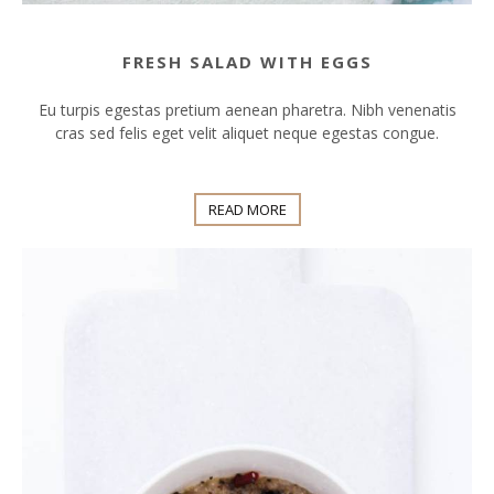
FRESH SALAD WITH EGGS
Eu turpis egestas pretium aenean pharetra. Nibh venenatis
cras sed felis eget velit aliquet neque egestas congue.
READ MORE