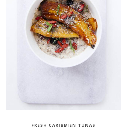
FRESH CARIBBIEN TUNAS