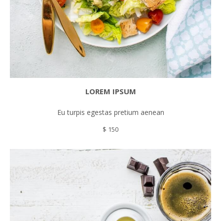
LOREM IPSUM
Eu turpis egestas pretium aenean
$ 150