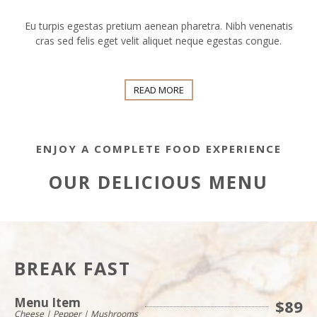
Eu turpis egestas pretium aenean pharetra. Nibh venenatis
cras sed felis eget velit aliquet neque egestas congue.
READ MORE
ENJOY A COMPLETE FOOD EXPERIENCE
OUR DELICIOUS MENU
BREAK FAST
Menu Item
$89
Cheese | Pepper | Mushrooms