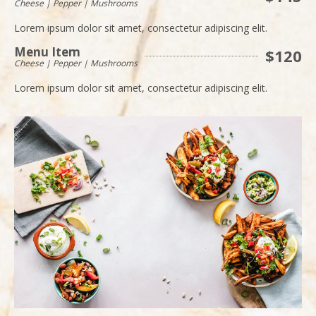
Cheese | Pepper | Mushrooms
Lorem ipsum dolor sit amet, consectetur adipiscing elit.
Menu Item
$120
Cheese | Pepper | Mushrooms
Lorem ipsum dolor sit amet, consectetur adipiscing elit.