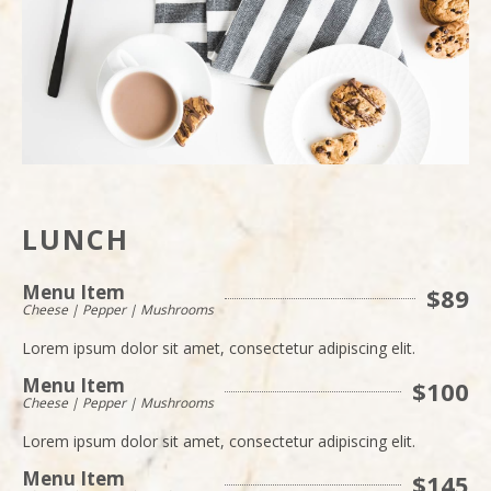
LUNCH
Menu Item
$89
Cheese | Pepper | Mushrooms
Lorem ipsum dolor sit amet, consectetur adipiscing elit.
Menu Item
$100
Cheese | Pepper | Mushrooms
Lorem ipsum dolor sit amet, consectetur adipiscing elit.
Menu Item
$145