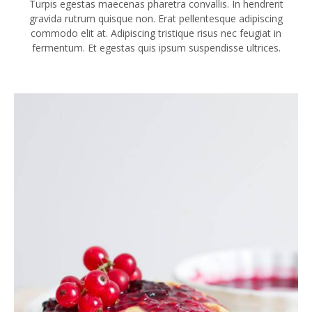
Turpis egestas maecenas pharetra convallis. In hendrerit
gravida rutrum quisque non. Erat pellentesque adipiscing
commodo elit at. Adipiscing tristique risus nec feugiat in
fermentum. Et egestas quis ipsum suspendisse ultrices.