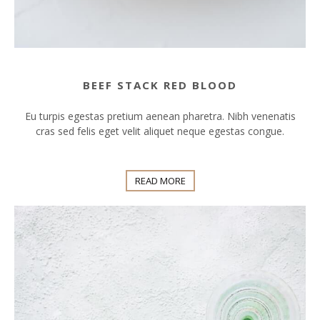
BEEF STACK RED BLOOD
Eu turpis egestas pretium aenean pharetra. Nibh venenatis
cras sed felis eget velit aliquet neque egestas congue.
READ MORE