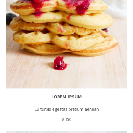
LOREM IPSUM
Eu turpis egestas pretium aenean
$ 150