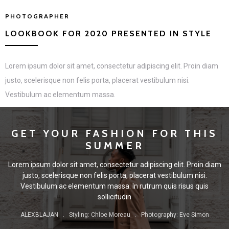
PHOTOGRAPHER
LOOKBOOK FOR 2020 PRESENTED IN STYLE
Lorem ipsum dolor sit amet, consectetur adipiscing elit. Proin diam
justo, scelerisque non felis porta, placerat vestibulum nisi.
Vestibulum ac elementum massa.
GET YOUR FASHION FOR THIS
SUMMER
Lorem ipsum dolor sit amet, consectetur adipiscing elit. Proin diam
justo, scelerisque non felis porta, placerat vestibulum nisi.
Vestibulum ac elementum massa. In rutrum quis risus quis
sollicitudin
ALEXBLAJAN . Styling: Chloe Moreau . Photography: Eve Simon