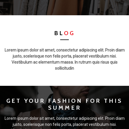
BL
OG
Lorem ipsum dolor sit amet, consectetur adipiscing elit. Proin diam
justo, scelerisque non felis porta, placerat vestibulum nisi.
Vestibulum ac elementum massa. In rutrum quis risus quis
sollicitudin
GET YOUR FASHION FOR THIS
SUMMER
Lorem ipsum dolor sit amet, consectetur adipiscing elit. Proin diam
justo, scelerisque non felis porta, placerat vestibulum nisi.