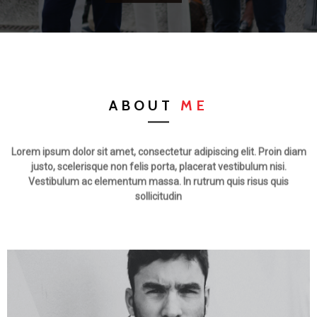
ABOUT
ME
Lorem ipsum dolor sit amet, consectetur adipiscing elit. Proin diam
justo, scelerisque non felis porta, placerat vestibulum nisi.
Vestibulum ac elementum massa. In rutrum quis risus quis
sollicitudin