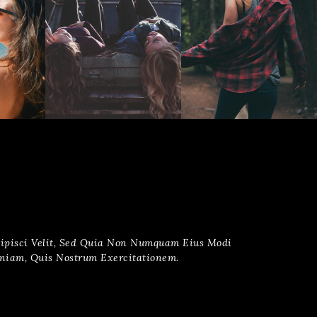
dipisci Velit, Sed Quia Non Numquam Eius Modi
niam, Quis Nostrum Exercitationem.