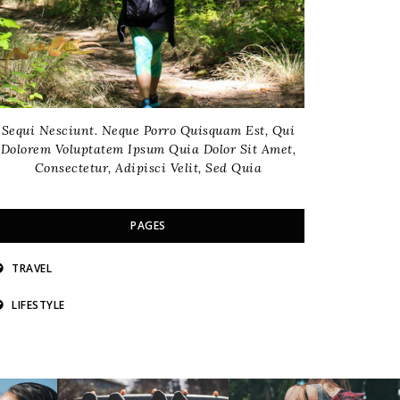
Sequi Nesciunt. Neque Porro Quisquam Est, Qui
Dolorem Voluptatem Ipsum Quia Dolor Sit Amet,
Consectetur, Adipisci Velit, Sed Quia
PAGES
TRAVEL
LIFESTYLE