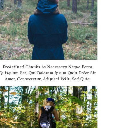
Predefined Chunks As Necessary Neque Porro
Quisquam Est, Qui Dolorem Ipsum Quia Dolor Sit
Amet, Consectetur, Adipisci Velit, Sed Quia