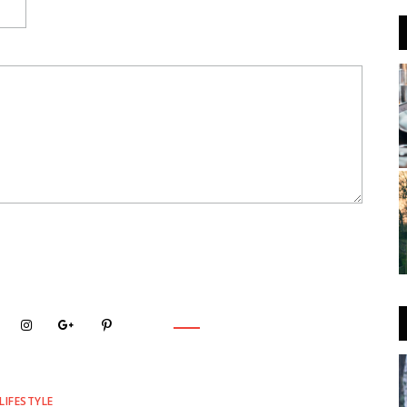
LIFESTYLE