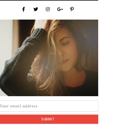
SUBMIT