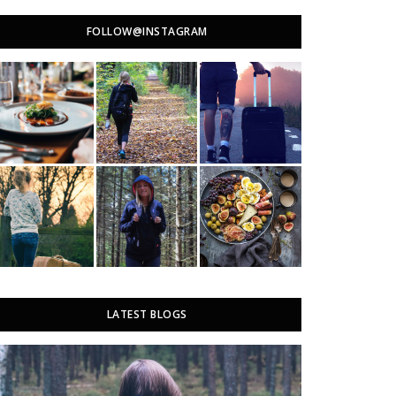
FOLLOW@INSTAGRAM
LATEST BLOGS