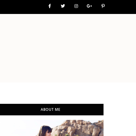
ABOUT ME