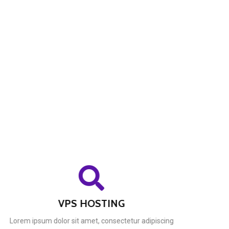
VPS HOSTING
Lorem ipsum dolor sit amet, consectetur adipiscing