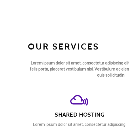
OUR SERVICES
Lorem ipsum dolor sit amet, consectetur adipiscing elit
felis porta, placerat vestibulum nisi. Vestibulum ac el
quis sollicitudin
SHARED HOSTING
Lorem ipsum dolor sit amet, consectetur adipiscin