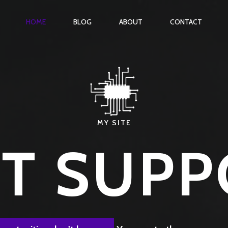
HOME
BLOG
ABOUT
CONTACT
MY SITE
ST SUPP