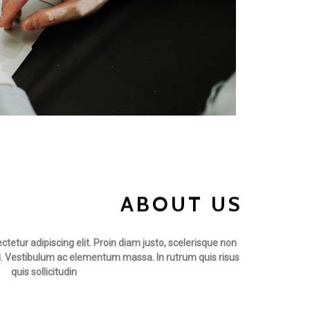
ABOUT US
tetur adipiscing elit. Proin diam justo, scelerisque non
isi. Vestibulum ac elementum massa. In rutrum quis risus
quis sollicitudin