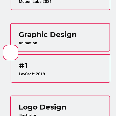
Motion Labs 2021
Graphic Design
Animation
#1
LavCroft 2019
Logo Design
Illustrator