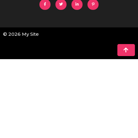
© 2026 My Site