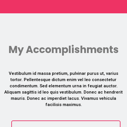
My Accomplishments
Vestibulum id massa pretium, pulvinar purus ut, varius
tortor. Pellentesque dictum enim vel leo consectetur
condimentum. Sed elementum urna in feugiat auctor.
Aliquam sagittis id leo quis vestibulum. Donec ac hendrerit
mauris. Donec ac imperdiet lacus. Vivamus vehicula
facilisis maximus.