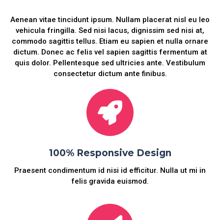
Aenean vitae tincidunt ipsum. Nullam placerat nisl eu leo
vehicula fringilla. Sed nisi lacus, dignissim sed nisi at,
commodo sagittis tellus. Etiam eu sapien et nulla ornare
dictum. Donec ac felis vel sapien sagittis fermentum at
quis dolor. Pellentesque sed ultricies ante. Vestibulum
consectetur dictum ante finibus.
100% Responsive Design
Praesent condimentum id nisi id efficitur. Nulla ut mi in
felis gravida euismod.