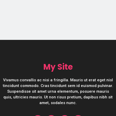
My Site
Vivamus convallis ac nisi a fringilla. Mauris ut erat eget nisl
tincidunt commodo. Cras tincidunt sem id euismod pulvinar.
Suspendisse sit amet urna elementum, posuere mauris
quis, ultricies mauris. Ut non risus pretium, dapibus nibh sit
amet, sodales nunc.