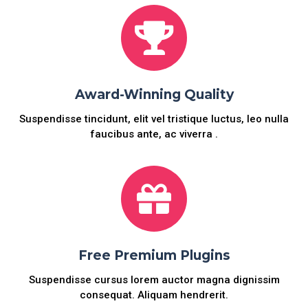
Award-Winning Quality
Suspendisse tincidunt, elit vel tristique luctus, leo nulla
faucibus ante, ac viverra .
Free Premium Plugins
Suspendisse cursus lorem auctor magna dignissim
consequat. Aliquam hendrerit.