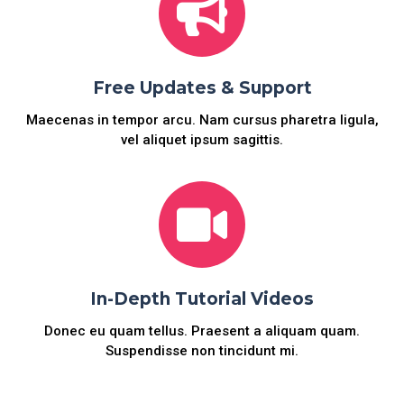
Free Updates & Support
Maecenas in tempor arcu. Nam cursus pharetra ligula,
vel aliquet ipsum sagittis.
In-Depth Tutorial Videos
Donec eu quam tellus. Praesent a aliquam quam.
Suspendisse non tincidunt mi.