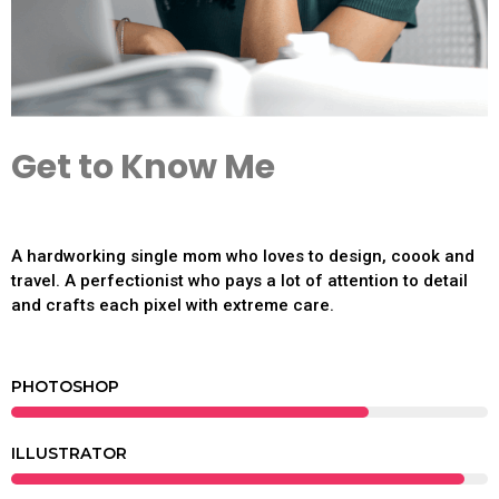
Get to Know Me
A hardworking single mom who loves to design, coook and
travel. A perfectionist who pays a lot of attention to detail
and crafts each pixel with extreme care.
PHOTOSHOP
ILLUSTRATOR