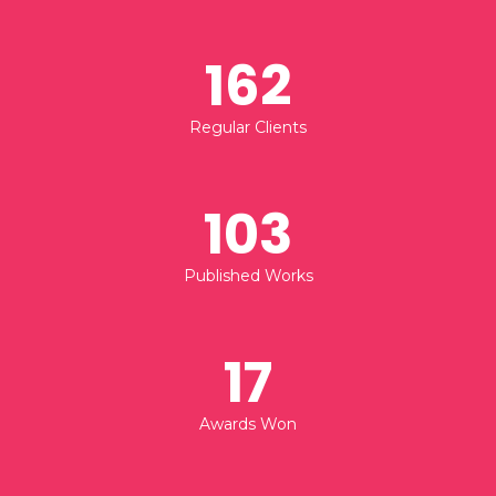
162
Regular Clients
103
Published Works
17
Awards Won