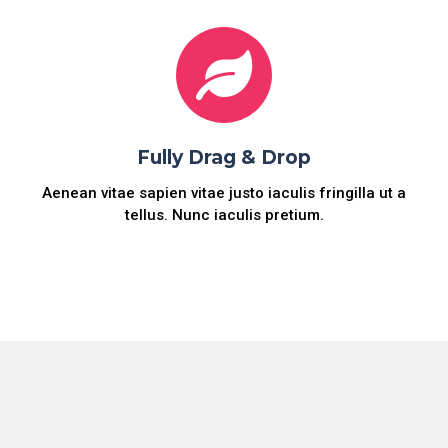
Fully Drag & Drop
Aenean vitae sapien vitae justo iaculis fringilla ut a
tellus. Nunc iaculis pretium.