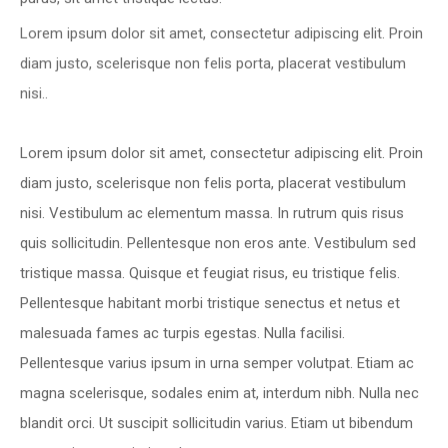
Lorem ipsum dolor sit amet, consectetur adipiscing elit. Proin
diam justo, scelerisque non felis porta, placerat vestibulum
nisi..
Lorem ipsum dolor sit amet, consectetur adipiscing elit. Proin
diam justo, scelerisque non felis porta, placerat vestibulum
nisi. Vestibulum ac elementum massa. In rutrum quis risus
quis sollicitudin. Pellentesque non eros ante. Vestibulum sed
tristique massa. Quisque et feugiat risus, eu tristique felis.
Pellentesque habitant morbi tristique senectus et netus et
malesuada fames ac turpis egestas. Nulla facilisi.
Pellentesque varius ipsum in urna semper volutpat. Etiam ac
magna scelerisque, sodales enim at, interdum nibh. Nulla nec
blandit orci. Ut suscipit sollicitudin varius. Etiam ut bibendum
purus, sit amet tristique lectus.