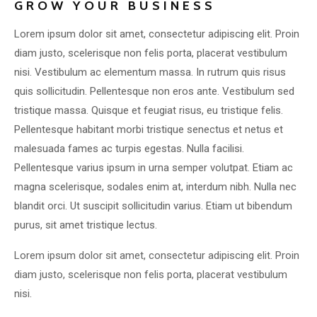
GROW YOUR BUSINESS
Lorem ipsum dolor sit amet, consectetur adipiscing elit. Proin
diam justo, scelerisque non felis porta, placerat vestibulum
nisi. Vestibulum ac elementum massa. In rutrum quis risus
quis sollicitudin. Pellentesque non eros ante. Vestibulum sed
tristique massa. Quisque et feugiat risus, eu tristique felis.
Pellentesque habitant morbi tristique senectus et netus et
malesuada fames ac turpis egestas. Nulla facilisi.
Pellentesque varius ipsum in urna semper volutpat. Etiam ac
magna scelerisque, sodales enim at, interdum nibh. Nulla nec
blandit orci. Ut suscipit sollicitudin varius. Etiam ut bibendum
purus, sit amet tristique lectus.
Lorem ipsum dolor sit amet, consectetur adipiscing elit. Proin
diam justo, scelerisque non felis porta, placerat vestibulum
nisi.