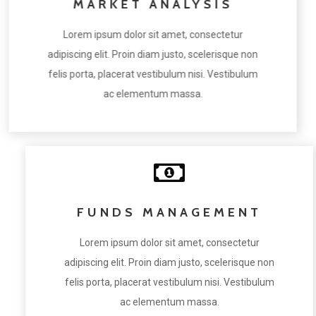
MARKET ANALYSIS
Lorem ipsum dolor sit amet, consectetur
adipiscing elit. Proin diam justo, scelerisque non
felis porta, placerat vestibulum nisi. Vestibulum
ac elementum massa.
FUNDS MANAGEMENT
Lorem ipsum dolor sit amet, consectetur
adipiscing elit. Proin diam justo, scelerisque non
felis porta, placerat vestibulum nisi. Vestibulum
ac elementum massa.