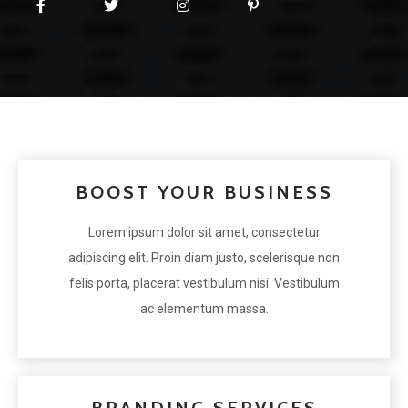
BOOST YOUR BUSINESS
Lorem ipsum dolor sit amet, consectetur
adipiscing elit. Proin diam justo, scelerisque non
felis porta, placerat vestibulum nisi. Vestibulum
ac elementum massa.