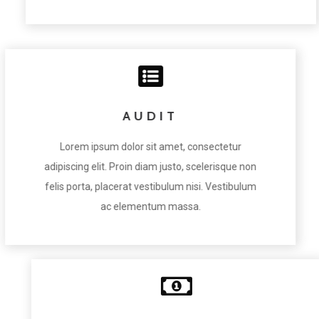
AUDIT
Lorem ipsum dolor sit amet, consectetur
adipiscing elit. Proin diam justo, scelerisque non
felis porta, placerat vestibulum nisi. Vestibulum
ac elementum massa.