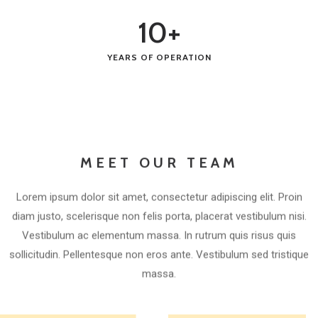
10
+
YEARS OF OPERATION
MEET OUR TEAM
Lorem ipsum dolor sit amet, consectetur adipiscing elit. Proin
diam justo, scelerisque non felis porta, placerat vestibulum nisi.
Vestibulum ac elementum massa. In rutrum quis risus quis
sollicitudin. Pellentesque non eros ante. Vestibulum sed tristique
massa.