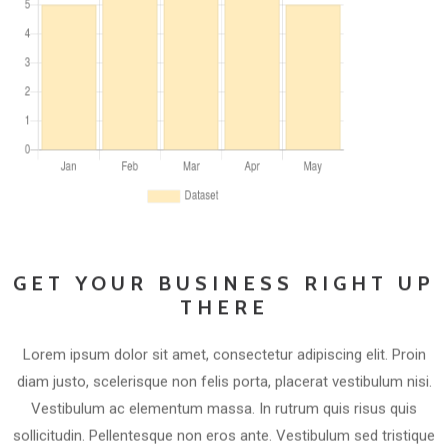
GET YOUR BUSINESS RIGHT UP
THERE
Lorem ipsum dolor sit amet, consectetur adipiscing elit. Proin
diam justo, scelerisque non felis porta, placerat vestibulum nisi.
Vestibulum ac elementum massa. In rutrum quis risus quis
sollicitudin. Pellentesque non eros ante. Vestibulum sed tristique