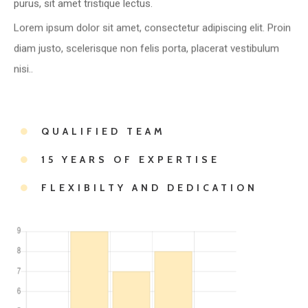
Lorem ipsum dolor sit amet, consectetur adipiscing elit. Proin
diam justo, scelerisque non felis porta, placerat vestibulum
nisi..
QUALIFIED TEAM
15 YEARS OF EXPERTISE
FLEXIBILTY AND DEDICATION