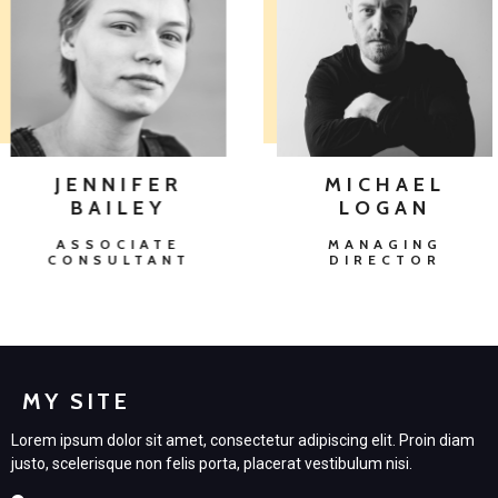
JENNIFER
MICHAEL
BAILEY
LOGAN
ASSOCIATE
MANAGING
CONSULTANT
DIRECTOR
MY SITE
Lorem ipsum dolor sit amet, consectetur adipiscing elit. Proin diam
justo, scelerisque non felis porta, placerat vestibulum nisi.