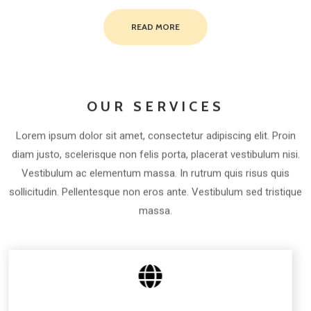
READ MORE
OUR SERVICES
Lorem ipsum dolor sit amet, consectetur adipiscing elit. Proin
diam justo, scelerisque non felis porta, placerat vestibulum nisi.
Vestibulum ac elementum massa. In rutrum quis risus quis
sollicitudin. Pellentesque non eros ante. Vestibulum sed tristique
massa.