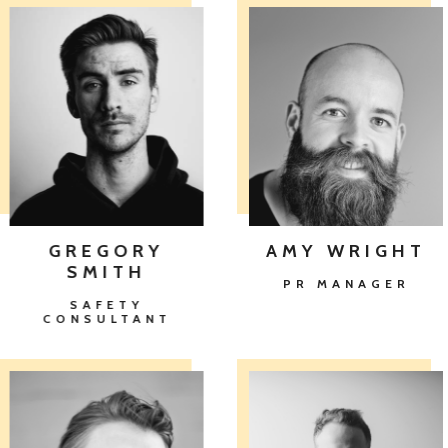
GREGORY
AMY WRIGHT
SMITH
PR MANAGER
SAFETY
CONSULTANT