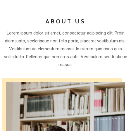
ABOUT US
Lorem ipsum dolor sit amet, consectetur adipiscing elit. Proin
diam justo, scelerisque non felis porta, placerat vestibulum nisi.
Vestibulum ac elementum massa. In rutrum quis risus quis
sollicitudin. Pellentesque non eros ante. Vestibulum sed tristique
massa.