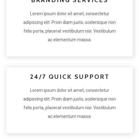
BRANDING SERVICES
Lorem ipsum dolor sit amet, consectetur
adipiscing elit. Proin diam justo, scelerisque non
felis porta, placerat vestibulum nisi. Vestibulum
ac elementum massa.
24/7 QUICK SUPPORT
Lorem ipsum dolor sit amet, consectetur
adipiscing elit. Proin diam justo, scelerisque non
felis porta, placerat vestibulum nisi. Vestibulum
ac elementum massa.