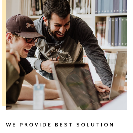
WE PROVIDE BEST SOLUTION