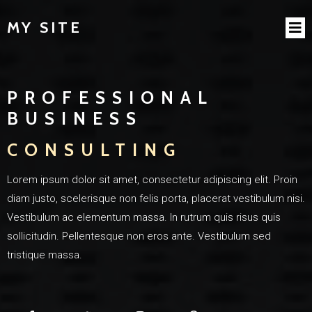
MY SITE
PROFESSIONAL
BUSINESS
CONSULTING
Lorem ipsum dolor sit amet, consectetur adipiscing elit. Proin
diam justo, scelerisque non felis porta, placerat vestibulum nisi.
Vestibulum ac elementum massa. In rutrum quis risus quis
sollicitudin. Pellentesque non eros ante. Vestibulum sed
tristique massa.