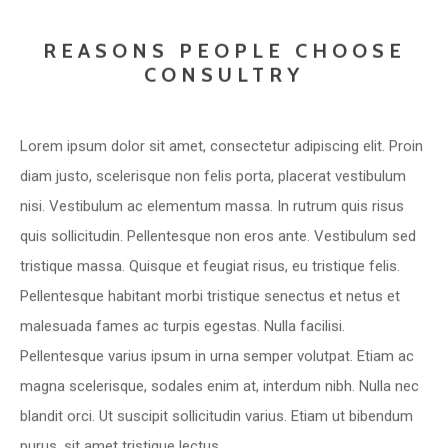
REASONS PEOPLE CHOOSE
CONSULTRY
Lorem ipsum dolor sit amet, consectetur adipiscing elit. Proin
diam justo, scelerisque non felis porta, placerat vestibulum
nisi. Vestibulum ac elementum massa. In rutrum quis risus
quis sollicitudin. Pellentesque non eros ante. Vestibulum sed
tristique massa. Quisque et feugiat risus, eu tristique felis.
Pellentesque habitant morbi tristique senectus et netus et
malesuada fames ac turpis egestas. Nulla facilisi.
Pellentesque varius ipsum in urna semper volutpat. Etiam ac
magna scelerisque, sodales enim at, interdum nibh. Nulla nec
blandit orci. Ut suscipit sollicitudin varius. Etiam ut bibendum
purus, sit amet tristique lectus.