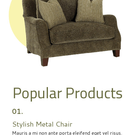
Popular Products
01.
Stylish Metal Chair
Mauris a mi non ante porta eleifend eget vel risus.