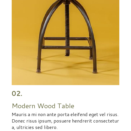
02.
Modern Wood Table
Mauris a mi non ante porta eleifend eget vel risus.
Donec risus ipsum, posuere hendrerit consectetur
a, ultricies sed libero.