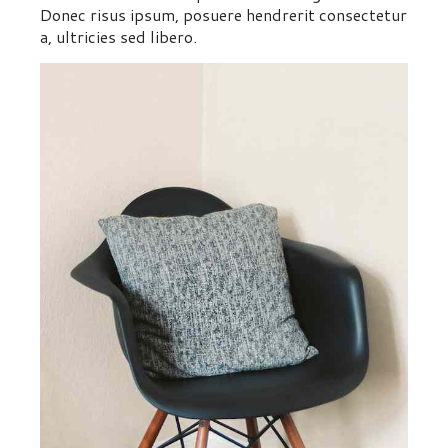
Donec risus ipsum, posuere hendrerit consectetur
a, ultricies sed libero.