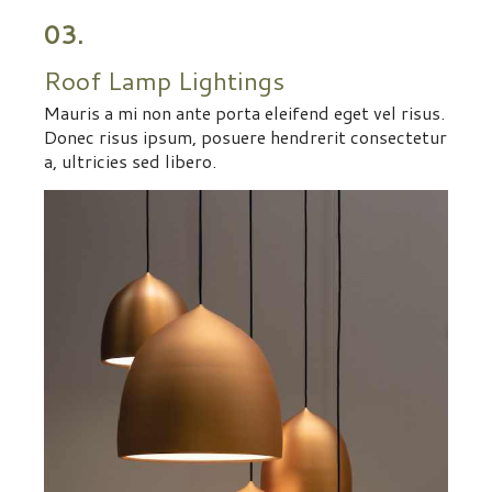
03.
Roof Lamp Lightings
Mauris a mi non ante porta eleifend eget vel risus.
Donec risus ipsum, posuere hendrerit consectetur
a, ultricies sed libero.