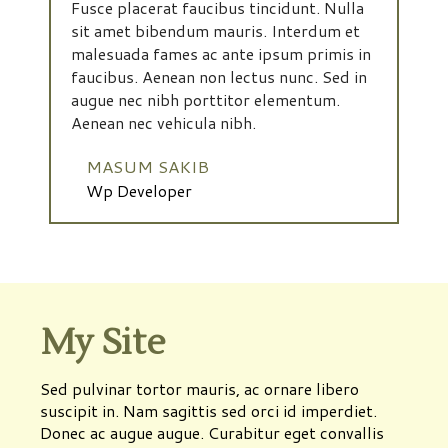
Fusce placerat faucibus tincidunt. Nulla
sit amet bibendum mauris. Interdum et
malesuada fames ac ante ipsum primis in
faucibus. Aenean non lectus nunc. Sed in
augue nec nibh porttitor elementum.
Aenean nec vehicula nibh.
MASUM SAKIB
Wp Developer
My Site
Sed pulvinar tortor mauris, ac ornare libero
suscipit in. Nam sagittis sed orci id imperdiet.
Donec ac augue augue. Curabitur eget convallis