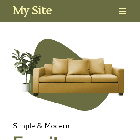
My Site
Simple & Modern