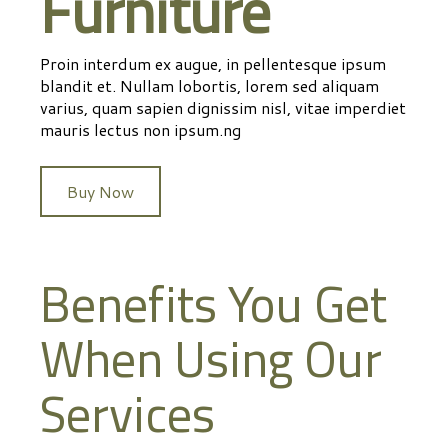
Furniture
Proin interdum ex augue, in pellentesque ipsum
blandit et. Nullam lobortis, lorem sed aliquam
varius, quam sapien dignissim nisl, vitae imperdiet
mauris lectus non ipsum.ng
Buy Now
Benefits You Get
When Using Our
Services