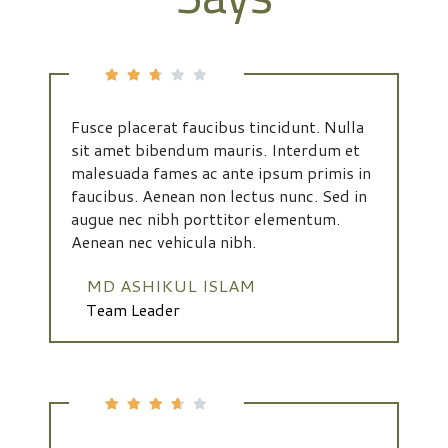
Fusce placerat faucibus tincidunt. Nulla
sit amet bibendum mauris. Interdum et
malesuada fames ac ante ipsum primis in
faucibus. Aenean non lectus nunc. Sed in
augue nec nibh porttitor elementum.
Aenean nec vehicula nibh.
MD ASHIKUL ISLAM
Team Leader