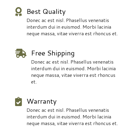
Best Quality
Donec ac est nisl. Phasellus venenatis
interdum dui in euismod. Morbi lacinia
neque massa, vitae viverra est rhoncus et
.
Free Shipping
Donec ac est nisl. Phasellus venenatis
interdum dui in euismod. Morbi lacinia
neque massa, vitae viverra est rhoncus
et
.
Warranty
Donec ac est nisl. Phasellus venenatis
interdum dui in euismod. Morbi lacinia
neque massa, vitae viverra est rhoncus et
.