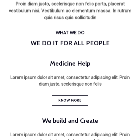
Proin diam justo, scelerisque non felis porta, placerat
vestibulum nisi. Vestibulum ac elementum massa. In rutrum
quis risus quis sollicitudin
WHAT WE DO
WE DO IT FOR ALL PEOPLE
Medicine Help
Lorem ipsum dolor sit amet, consectetur adipiscing elit. Proin
diam justo, scelerisque non felis
KNOW MORE
We build and Create
Lorem ipsum dolor sit amet, consectetur adipiscing elit. Proin
diam justo, scelerisque non felis