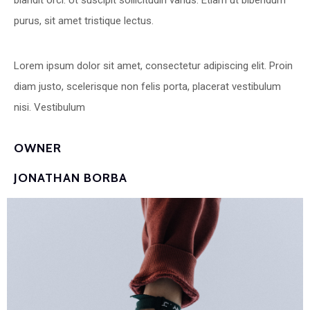
purus, sit amet tristique lectus.
Lorem ipsum dolor sit amet, consectetur adipiscing elit. Proin
diam justo, scelerisque non felis porta, placerat vestibulum
nisi. Vestibulum
OWNER
JONATHAN BORBA