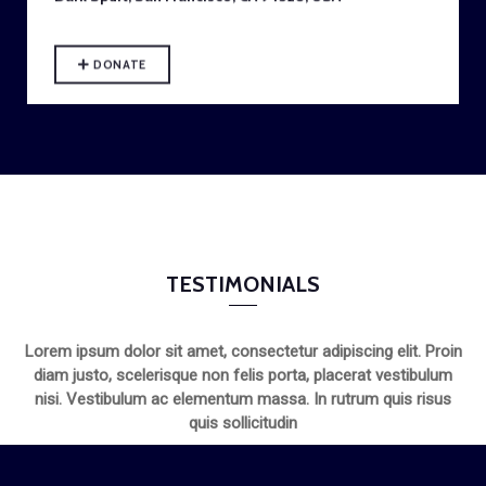
DONATE
TESTIMONIALS
Lorem ipsum dolor sit amet, consectetur adipiscing elit. Proin
diam justo, scelerisque non felis porta, placerat vestibulum
nisi. Vestibulum ac elementum massa. In rutrum quis risus
quis sollicitudin