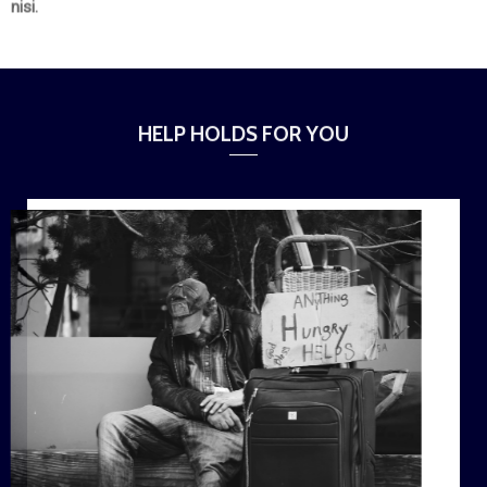
nisi.
HELP HOLDS FOR YOU