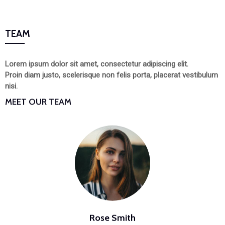
TEAM
Lorem ipsum dolor sit amet, consectetur adipiscing elit.
Proin diam justo, scelerisque non felis porta, placerat vestibulum
nisi.
MEET OUR TEAM
Rose Smith