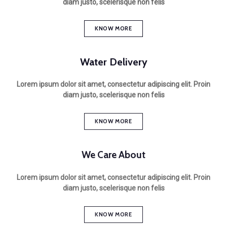
KNOW MORE
Water Delivery
Lorem ipsum dolor sit amet, consectetur adipiscing elit. Proin
diam justo, scelerisque non felis
KNOW MORE
We Care About
Lorem ipsum dolor sit amet, consectetur adipiscing elit. Proin
diam justo, scelerisque non felis
KNOW MORE