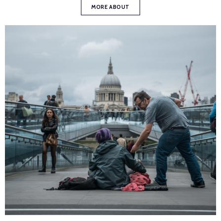
MORE ABOUT