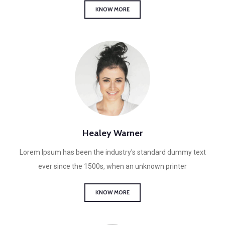
Healey Warner
Lorem Ipsum has been the industry's standard dummy text
ever since the 1500s, when an unknown printer
KNOW MORE