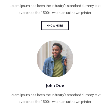
Lorem Ipsum has been the industry's standard dummy text
ever since the 1500s, when an unknown printer
KNOW MORE
John Doe
Lorem Ipsum has been the industry's standard dummy text
ever since the 1500s, when an unknown printer
KNOW MORE