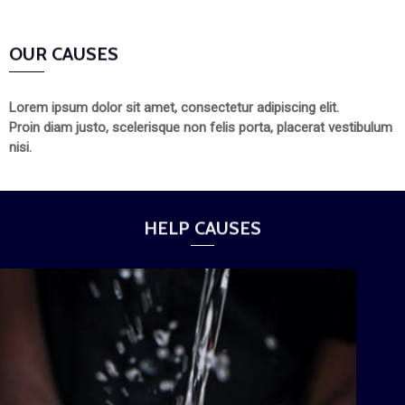
OUR CAUSES
Lorem ipsum dolor sit amet, consectetur adipiscing elit.
Proin diam justo, scelerisque non felis porta, placerat vestibulum
nisi.
HELP CAUSES