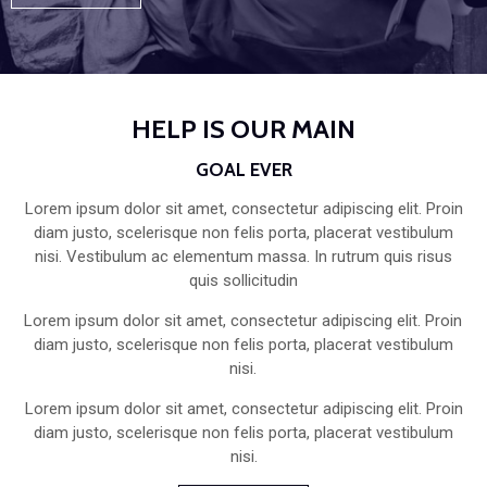
HELP IS OUR MAIN
GOAL EVER
Lorem ipsum dolor sit amet, consectetur adipiscing elit. Proin
diam justo, scelerisque non felis porta, placerat vestibulum
nisi. Vestibulum ac elementum massa. In rutrum quis risus
quis sollicitudin
Lorem ipsum dolor sit amet, consectetur adipiscing elit. Proin
diam justo, scelerisque non felis porta, placerat vestibulum
nisi.
Lorem ipsum dolor sit amet, consectetur adipiscing elit. Proin
diam justo, scelerisque non felis porta, placerat vestibulum
nisi.