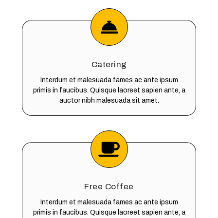
Catering
Interdum et malesuada fames ac ante ipsum
primis in faucibus. Quisque laoreet sapien ante, a
auctor nibh malesuada sit amet.
Free Coffee
Interdum et malesuada fames ac ante ipsum
primis in faucibus. Quisque laoreet sapien ante, a