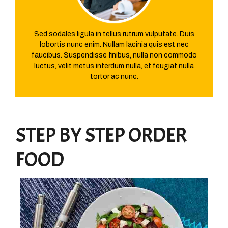
Sed sodales ligula in tellus rutrum vulputate. Duis
lobortis nunc enim. Nullam lacinia quis est nec
faucibus. Suspendisse finibus, nulla non commodo
luctus, velit metus interdum nulla, et feugiat nulla
tortor ac nunc.
STEP BY STEP ORDER
FOOD