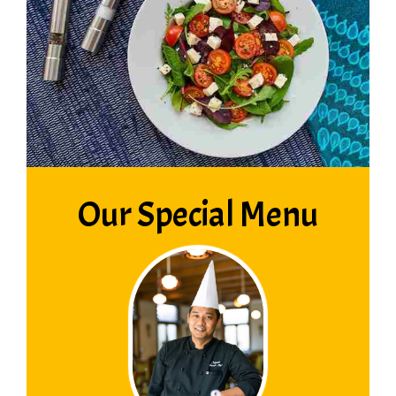
Our Special Menu