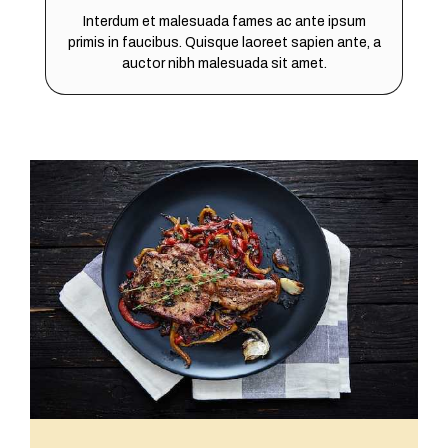
Interdum et malesuada fames ac ante ipsum
primis in faucibus. Quisque laoreet sapien ante, a
auctor nibh malesuada sit amet.