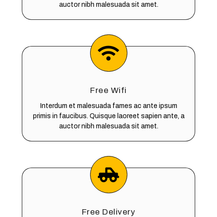
auctor nibh malesuada sit amet.
Free Wifi
Interdum et malesuada fames ac ante ipsum
primis in faucibus. Quisque laoreet sapien ante, a
auctor nibh malesuada sit amet.
Free Delivery