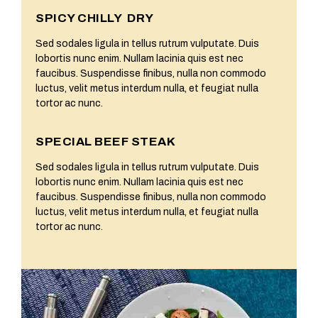
SPICY CHILLY DRY
Sed sodales ligula in tellus rutrum vulputate. Duis
lobortis nunc enim. Nullam lacinia quis est nec
faucibus. Suspendisse finibus, nulla non commodo
luctus, velit metus interdum nulla, et feugiat nulla
tortor ac nunc.
SPECIAL BEEF STEAK
Sed sodales ligula in tellus rutrum vulputate. Duis
lobortis nunc enim. Nullam lacinia quis est nec
faucibus. Suspendisse finibus, nulla non commodo
luctus, velit metus interdum nulla, et feugiat nulla
tortor ac nunc.