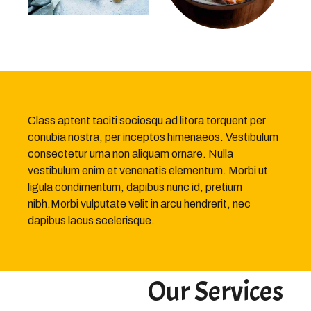
Class aptent taciti sociosqu ad litora torquent per
conubia nostra, per inceptos himenaeos. Vestibulum
consectetur urna non aliquam ornare. Nulla
vestibulum enim et venenatis elementum. Morbi ut
ligula condimentum, dapibus nunc id, pretium
nibh.Morbi vulputate velit in arcu hendrerit, nec
dapibus lacus scelerisque.
Our Services