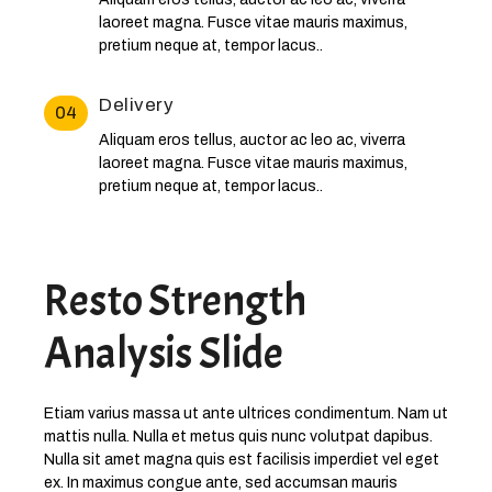
laoreet magna. Fusce vitae mauris maximus,
pretium neque at, tempor lacus..
Delivery
04
Aliquam eros tellus, auctor ac leo ac, viverra
laoreet magna. Fusce vitae mauris maximus,
pretium neque at, tempor lacus..
Resto Strength
Analysis Slide
Etiam varius massa ut ante ultrices condimentum. Nam ut
mattis nulla. Nulla et metus quis nunc volutpat dapibus.
Nulla sit amet magna quis est facilisis imperdiet vel eget
ex. In maximus congue ante, sed accumsan mauris