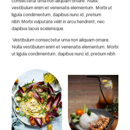
consectetur urna non aliquam ornare. Nulla
vestibulum enim et venenatis elementum. Morbi ut
ligula condimentum, dapibus nunc id, pretium
nibh.Morbi vulputate velit in arcu hendrerit, nec
dapibus lacus scelerisque.
Vestibulum consectetur urna non aliquam ornare.
Nulla vestibulum enim et venenatis elementum. Morbi
ut ligula condimentum, dapibus nunc id, pretium nibh.